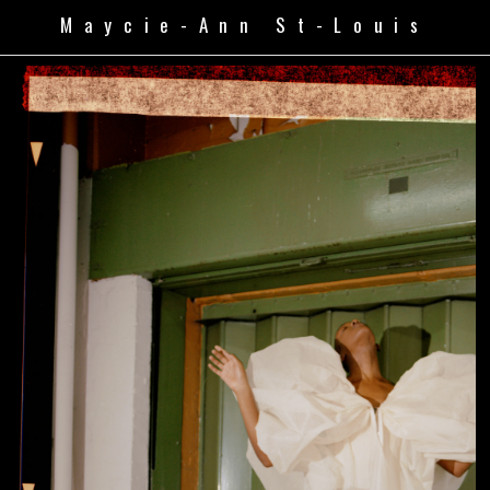
Maycie-Ann St-Louis